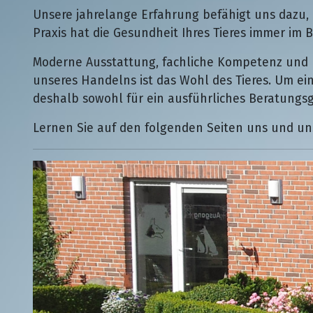
Unsere jahrelange Erfahrung befähigt uns dazu, 
Praxis hat die Gesundheit Ihres Tieres immer im Bl
Moderne Ausstattung, fachliche Kompetenz und p
unseres Handelns ist das Wohl des Tieres. Um ei
deshalb sowohl für ein ausführliches Beratungsg
Lernen Sie auf den folgenden Seiten uns und un