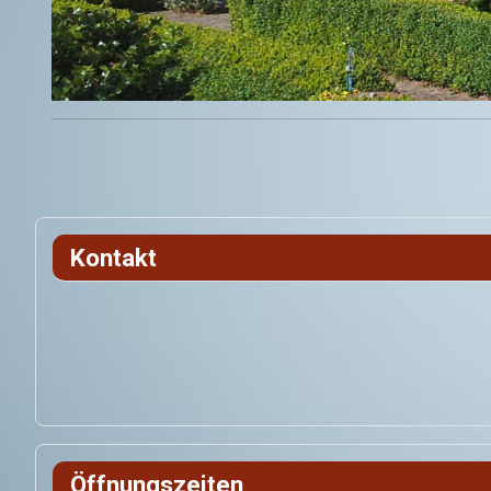
Kontakt
Öffnungszeiten