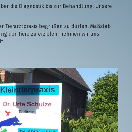
ber die Diagnostik bis zur Behandlung: Unsere
r Tierarztpraxis begrüßen zu dürfen. Maßstab
ng der Tiere zu erzielen, nehmen wir uns
t.