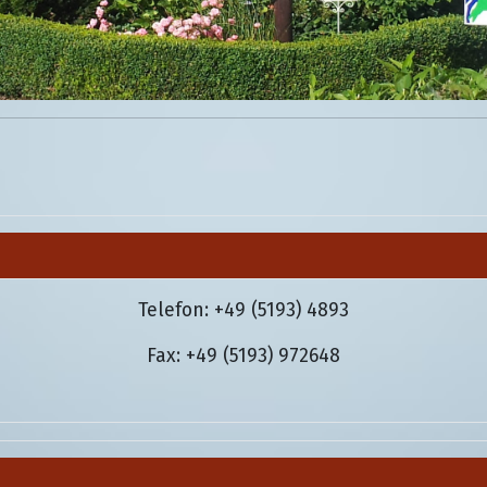
Telefon:
+49 (5193) 4893
Fax: +49 (5193) 972648