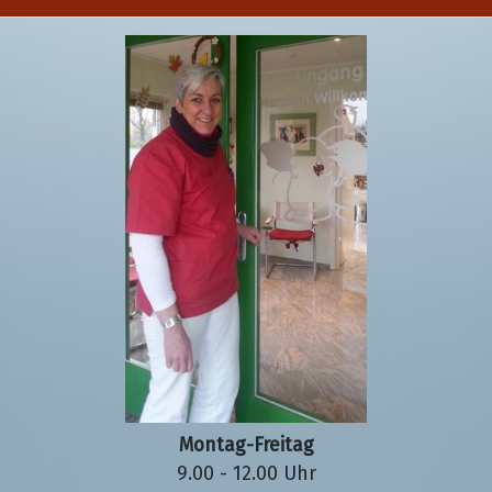
Montag-Freitag
9.00 - 12.00 Uhr